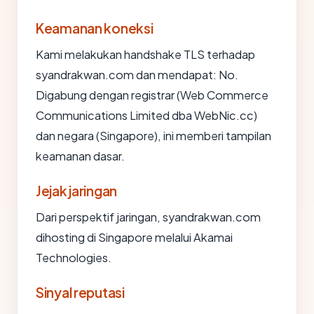
Keamanan koneksi
Kami melakukan handshake TLS terhadap
syandrakwan.com dan mendapat: No.
Digabung dengan registrar (Web Commerce
Communications Limited dba WebNic.cc)
dan negara (Singapore), ini memberi tampilan
keamanan dasar.
Jejak jaringan
Dari perspektif jaringan, syandrakwan.com
dihosting di Singapore melalui Akamai
Technologies.
Sinyal reputasi