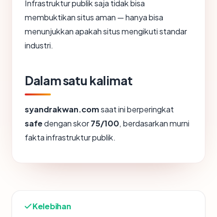
Infrastruktur publik saja tidak bisa
membuktikan situs aman — hanya bisa
menunjukkan apakah situs mengikuti standar
industri.
Dalam satu kalimat
syandrakwan.com
saat ini berperingkat
safe
dengan skor
75/100
, berdasarkan murni
fakta infrastruktur publik.
Kelebihan