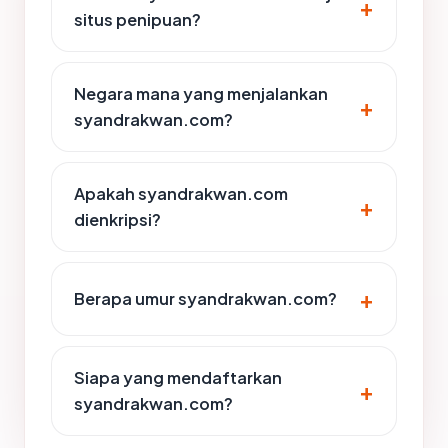
situs penipuan?
Negara mana yang menjalankan
syandrakwan.com?
Apakah syandrakwan.com
dienkripsi?
Berapa umur syandrakwan.com?
Siapa yang mendaftarkan
syandrakwan.com?