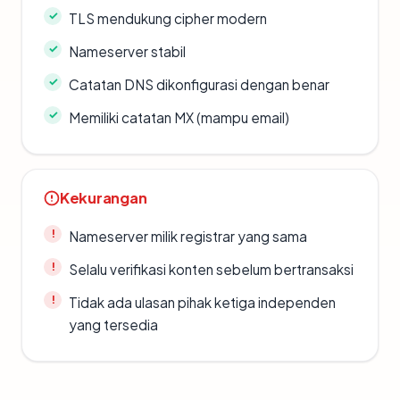
TLS mendukung cipher modern
Nameserver stabil
Catatan DNS dikonfigurasi dengan benar
Memiliki catatan MX (mampu email)
Kekurangan
Nameserver milik registrar yang sama
Selalu verifikasi konten sebelum bertransaksi
Tidak ada ulasan pihak ketiga independen
yang tersedia