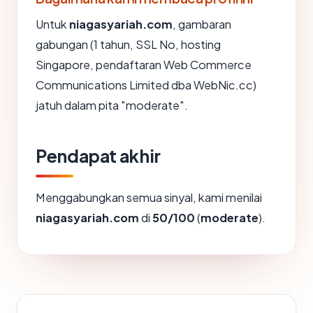
Untuk
niagasyariah.com
, gambaran
gabungan (1 tahun, SSL No, hosting
Singapore, pendaftaran Web Commerce
Communications Limited dba WebNic.cc)
jatuh dalam pita "moderate".
Pendapat akhir
Menggabungkan semua sinyal, kami menilai
niagasyariah.com
di
50/100
(
moderate
).