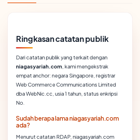
Ringkasan catatan publik
Dari catatan publik yang terkait dengan
niagasyariah.com
, kami mengekstrak
empat anchor: negara Singapore, registrar
Web Commerce Communications Limited
dba WebNic.cc, usia 1 tahun, status enkripsi
No.
Sudah berapa lama niagasyariah.com
ada?
Menurut catatan RDAP, niagasyariah.com