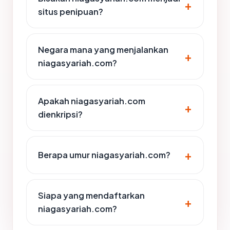
situs penipuan?
Negara mana yang menjalankan
niagasyariah.com?
Apakah niagasyariah.com
dienkripsi?
Berapa umur niagasyariah.com?
Siapa yang mendaftarkan
niagasyariah.com?