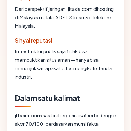
Dari perspektif jaringan, jltasia.com dihosting
di Malaysia melalui ADSL Streamyx Telekom
Malaysia.
Sinyal reputasi
Infrastruktur publik saja tidak bisa
membuktikan situs aman — hanya bisa
menunjukkan apakah situs mengikuti standar
industri.
Dalam satu kalimat
jltasia.com
saat ini berperingkat
safe
dengan
skor
70/100
, berdasarkan murni fakta