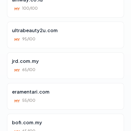
100/100
MY
ultrabeauty2u.com
95/100
MY
jrd.com.my
65/100
MY
eramentari.com
55/100
MY
bofi.com.my