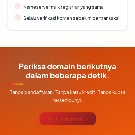
Nameserver milik registrar yang sama
Selalu verifikasi konten sebelum bertransaksi
Periksa domain berikutnya
dalam beberapa detik.
Tanpa pendaftaran. Tanpa kartu kredit. Tanpa kuota
tersembunyi.
Mulai cek gratis →