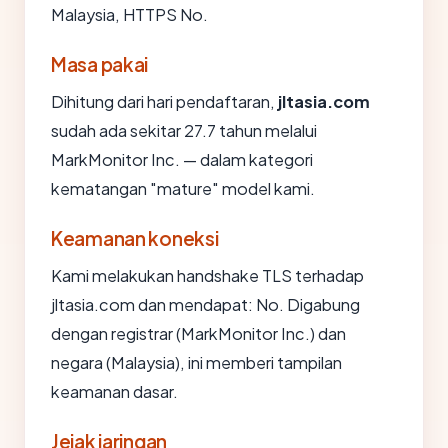
Malaysia, HTTPS No.
Masa pakai
Dihitung dari hari pendaftaran,
jltasia.com
sudah ada sekitar 27.7 tahun melalui
MarkMonitor Inc. — dalam kategori
kematangan "mature" model kami.
Keamanan koneksi
Kami melakukan handshake TLS terhadap
jltasia.com dan mendapat: No. Digabung
dengan registrar (MarkMonitor Inc.) dan
negara (Malaysia), ini memberi tampilan
keamanan dasar.
Jejak jaringan