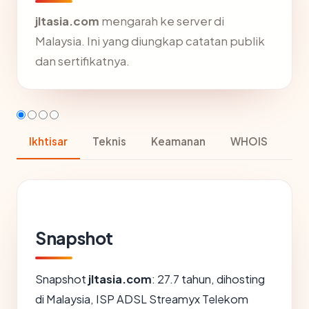
jltasia.com
mengarah ke server di
Malaysia. Ini yang diungkap catatan publik
dan sertifikatnya.
Ikhtisar
Teknis
Keamanan
WHOIS
Snapshot
Snapshot
jltasia.com
: 27.7 tahun, dihosting
di Malaysia, ISP ADSL Streamyx Telekom