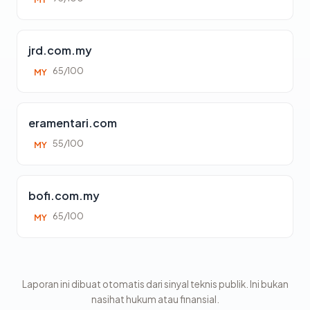
jrd.com.my
65/100
MY
eramentari.com
55/100
MY
bofi.com.my
65/100
MY
Laporan ini dibuat otomatis dari sinyal teknis publik. Ini bukan
nasihat hukum atau finansial.