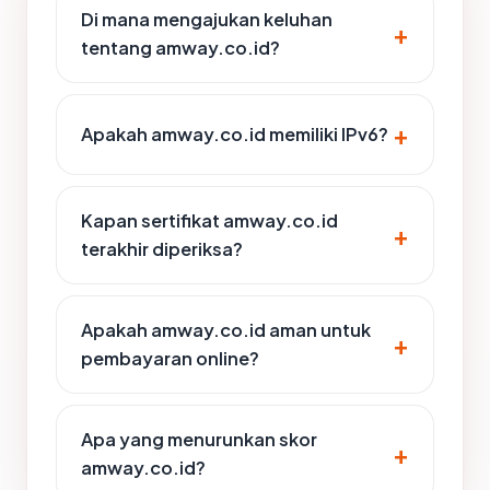
Di mana mengajukan keluhan
tentang amway.co.id?
Apakah amway.co.id memiliki IPv6?
Kapan sertifikat amway.co.id
terakhir diperiksa?
Apakah amway.co.id aman untuk
pembayaran online?
Apa yang menurunkan skor
amway.co.id?