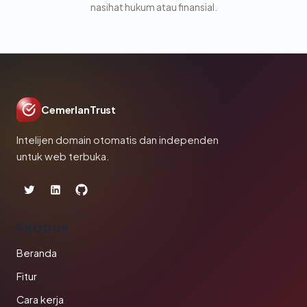
nasihat hukum atau finansial.
CemerlanTrust
Intelijen domain otomatis dan independen
untuk web terbuka.
PRODUK
Beranda
Fitur
Cara kerja