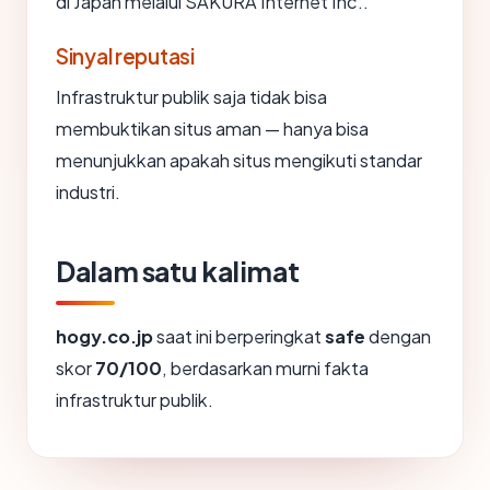
di Japan melalui SAKURA Internet Inc..
Sinyal reputasi
Infrastruktur publik saja tidak bisa
membuktikan situs aman — hanya bisa
menunjukkan apakah situs mengikuti standar
industri.
Dalam satu kalimat
hogy.co.jp
saat ini berperingkat
safe
dengan
skor
70/100
, berdasarkan murni fakta
infrastruktur publik.