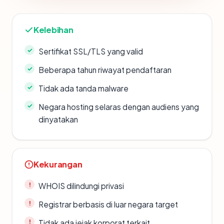
Kelebihan
Sertifikat SSL/TLS yang valid
Beberapa tahun riwayat pendaftaran
Tidak ada tanda malware
Negara hosting selaras dengan audiens yang
dinyatakan
Kekurangan
WHOIS dilindungi privasi
Registrar berbasis di luar negara target
Tidak ada jejak korporat terkait