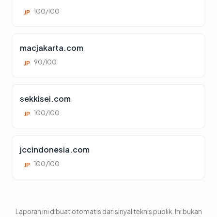
100/100
JP
macjakarta.com
90/100
JP
sekkisei.com
100/100
JP
jccindonesia.com
100/100
JP
Laporan ini dibuat otomatis dari sinyal teknis publik. Ini bukan