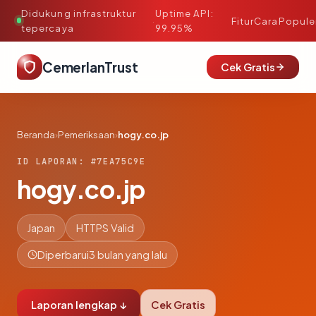
Didukung infrastruktur
Uptime API:
·
Fitur
Cara
Popule
tepercaya
99.95%
CemerlanTrust
Cek Gratis
Beranda
›
Pemeriksaan
›
hogy.co.jp
ID LAPORAN: #7EA75C9E
hogy.co.jp
Japan
HTTPS Valid
Diperbarui
3 bulan yang lalu
Laporan lengkap ↓
Cek Gratis