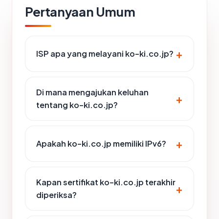
Pertanyaan Umum
ISP apa yang melayani ko-ki.co.jp?
Di mana mengajukan keluhan
tentang ko-ki.co.jp?
Apakah ko-ki.co.jp memiliki IPv6?
Kapan sertifikat ko-ki.co.jp terakhir
diperiksa?