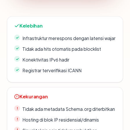
Kelebihan
Infrastruktur merespons dengan latensi wajar
Tidak ada hits otomatis pada blocklist
Konektivitas IPv6 hadir
Registrar terverifikasi ICANN
Kekurangan
Tidak ada metadata Schema.org diterbitkan
Hosting di blok IP residensial/dinamis