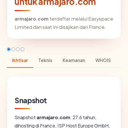
untuk armajaro.com
armajaro.com
terdaftar melalui Easyspace
Limited dan saat ini disajikan dari France.
Ikhtisar
Teknis
Keamanan
WHOIS
Snapshot
Snapshot
armajaro.com
: 27.6 tahun,
dihosting di France, ISP Host Europe GmbH,