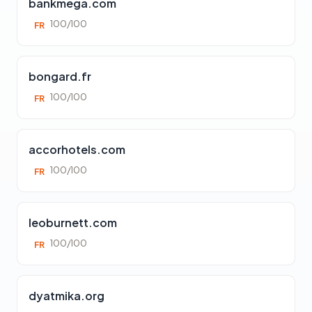
bankmega.com
100/100
FR
bongard.fr
100/100
FR
accorhotels.com
100/100
FR
leoburnett.com
100/100
FR
dyatmika.org