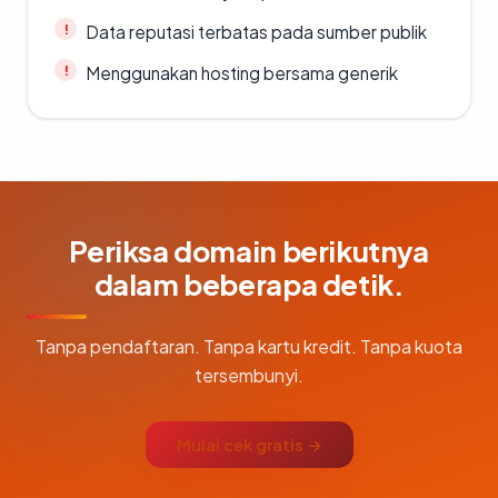
Data reputasi terbatas pada sumber publik
Menggunakan hosting bersama generik
Periksa domain berikutnya
dalam beberapa detik.
Tanpa pendaftaran. Tanpa kartu kredit. Tanpa kuota
tersembunyi.
Mulai cek gratis →