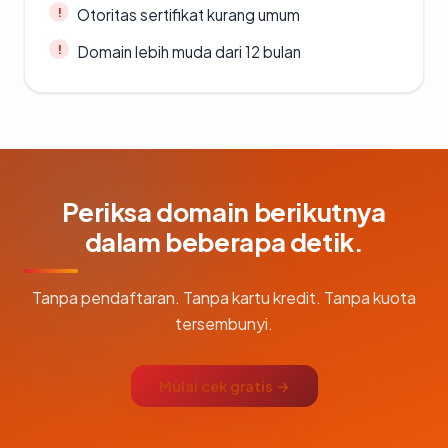
Otoritas sertifikat kurang umum
Domain lebih muda dari 12 bulan
Periksa domain berikutnya
dalam beberapa detik.
Tanpa pendaftaran. Tanpa kartu kredit. Tanpa kuota
tersembunyi.
Mulai cek gratis →