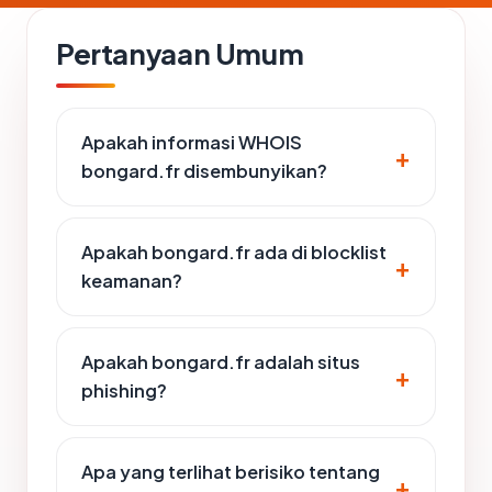
Pertanyaan Umum
Apakah informasi WHOIS
bongard.fr disembunyikan?
Apakah bongard.fr ada di blocklist
keamanan?
Apakah bongard.fr adalah situs
phishing?
Apa yang terlihat berisiko tentang