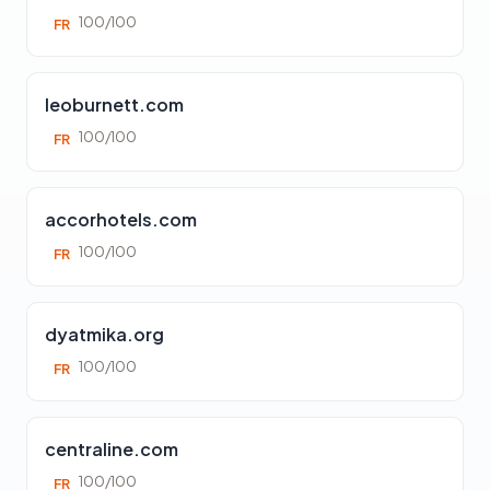
100/100
FR
leoburnett.com
100/100
FR
accorhotels.com
100/100
FR
dyatmika.org
100/100
FR
centraline.com
100/100
FR