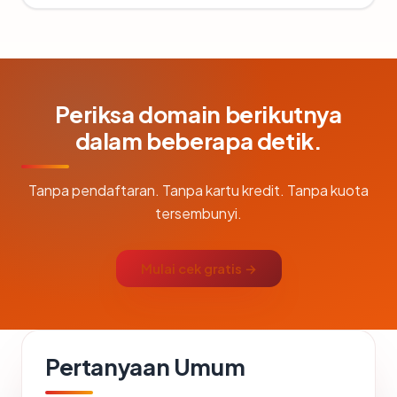
Periksa domain berikutnya
dalam beberapa detik.
Tanpa pendaftaran. Tanpa kartu kredit. Tanpa kuota
tersembunyi.
Mulai cek gratis →
Pertanyaan Umum