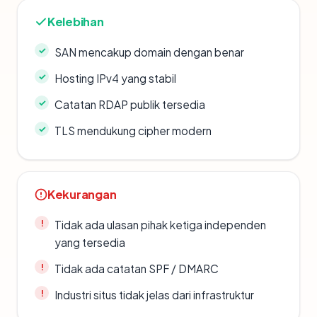
Kelebihan
SAN mencakup domain dengan benar
Hosting IPv4 yang stabil
Catatan RDAP publik tersedia
TLS mendukung cipher modern
Kekurangan
Tidak ada ulasan pihak ketiga independen
yang tersedia
Tidak ada catatan SPF / DMARC
Industri situs tidak jelas dari infrastruktur