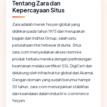
Tentang Zara dan
Kepercayaan Situs
Zara adalah merek fesyen global yang
didirikan pada tahun 1975 dan merupakan
bagian dari Inditex Group, salah satu
perusahaan ritel terbesar di dunia. Situs
zara.com menyediakan akses resmi ke
produk terbaru mereka dengan perlindungan
keamanan melalui sertifikat SSL DigiCert dan
didukung oleh infrastruktur global dari Akamai.
Dengan domain yang sudah berumur hampir
30 tahun, zara.com menunjukkan stabilitas
dan keandalan dalam industri e-commerce
fesyen.