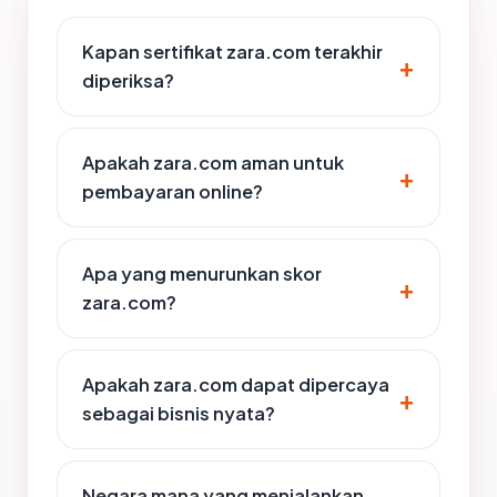
Kapan sertifikat zara.com terakhir
diperiksa?
Apakah zara.com aman untuk
pembayaran online?
Apa yang menurunkan skor
zara.com?
Apakah zara.com dapat dipercaya
sebagai bisnis nyata?
Negara mana yang menjalankan