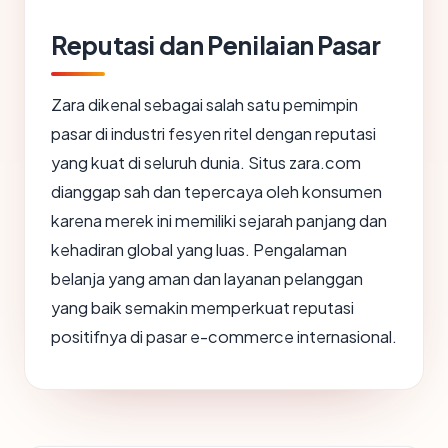
Reputasi dan Penilaian Pasar
Zara dikenal sebagai salah satu pemimpin
pasar di industri fesyen ritel dengan reputasi
yang kuat di seluruh dunia. Situs zara.com
dianggap sah dan tepercaya oleh konsumen
karena merek ini memiliki sejarah panjang dan
kehadiran global yang luas. Pengalaman
belanja yang aman dan layanan pelanggan
yang baik semakin memperkuat reputasi
positifnya di pasar e-commerce internasional.