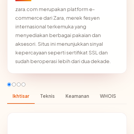
zara.com merupakan platform e-
commerce dari Zara, merek fesyen
internasional terkemuka yang
menyediakan berbagai pakaian dan
aksesori. Situs ini menunjukkan sinyal
kepercayaan seperti sertifikat SSL dan
sudah beroperasi lebih dari dua dekade.
Ikhtisar
Teknis
Keamanan
WHOIS