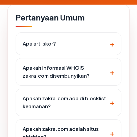
Pertanyaan Umum
Apa arti skor?
Apakah informasi WHOIS
zakra.com disembunyikan?
Apakah zakra.com ada di blocklist
keamanan?
Apakah zakra.com adalah situs
phishing?