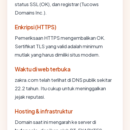
status SSL (OK), dan registrar (Tucows
Domains Inc.).
Enkripsi (HTTPS)
Pemeriksaan HTTPS mengembalikan OK.
Sertifikat TLS yang valid adalah minimum
mutlak yang harus dimiliki situs modern.
Waktu di web terbuka
zakra.com telah terlihat di DNS publik sekitar
22.2 tahun. Itu cukup untuk meninggalkan
jejak reputasi.
Hosting & infrastruktur
Domain saat ini mengarah ke server di