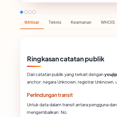
Ikhtisar
Teknis
Keamanan
WHOIS
Ringkasan catatan publik
Dari catatan publik yang terkait dengan
youji
anchor: negara Unknown, registrar Unknown, us
Perlindungan transit
Untuk data dalam transit antara pengguna da
mengembalikan: No.