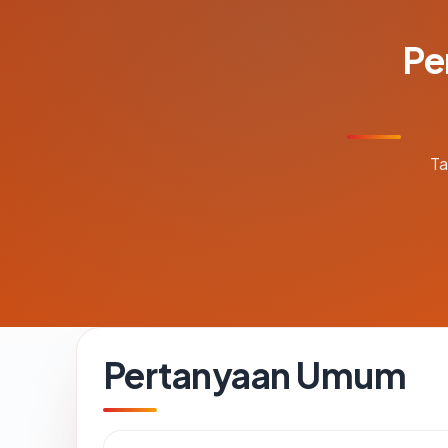
Pe
Ta
Pertanyaan Umum