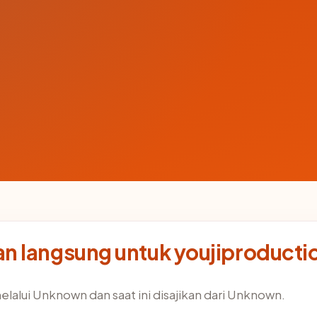
n langsung untuk youjiproduct
elalui Unknown dan saat ini disajikan dari Unknown.