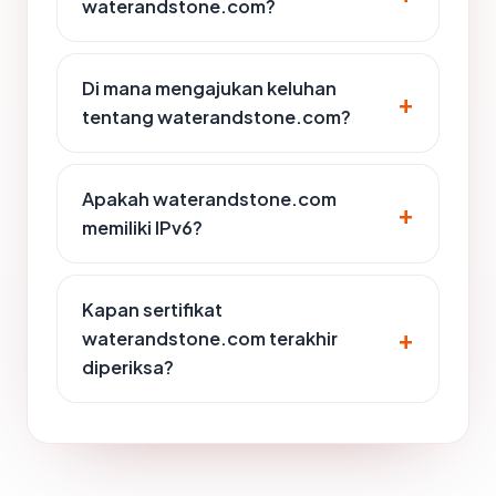
waterandstone.com?
Di mana mengajukan keluhan
tentang waterandstone.com?
Apakah waterandstone.com
memiliki IPv6?
Kapan sertifikat
waterandstone.com terakhir
diperiksa?