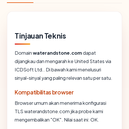
Tinjauan Teknis
Domain
waterandstone.com
dapat
dijangkau dan mengarah ke United States via
ICDSoft Ltd.. Di bawah kami menelusuri
sinyal-sinyal yang paling relevan satu per satu.
Kompatibilitas browser
Browser umum akan menerima konfigurasi
TLS waterandstone.com jika probe kami
mengembalikan "OK". Nilai saat ini: OK.