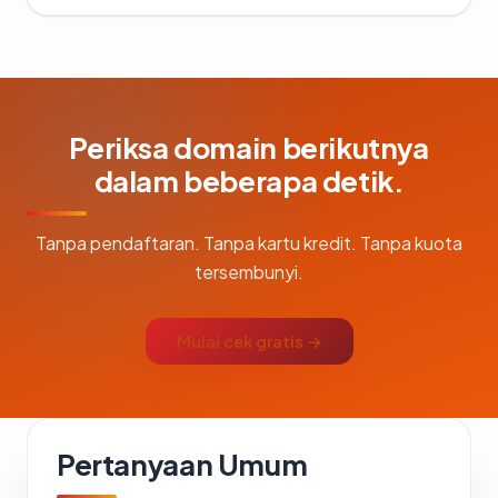
Periksa domain berikutnya
dalam beberapa detik.
Tanpa pendaftaran. Tanpa kartu kredit. Tanpa kuota
tersembunyi.
Mulai cek gratis →
Pertanyaan Umum