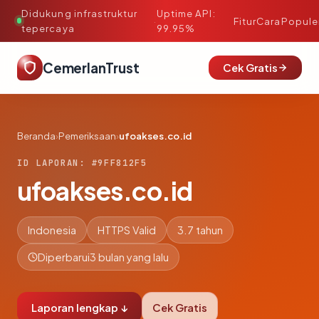
Didukung infrastruktur
Uptime API:
·
Fitur
Cara
Popule
tepercaya
99.95%
CemerlanTrust
Cek Gratis
Beranda
›
Pemeriksaan
›
ufoakses.co.id
ID LAPORAN: #9FF812F5
ufoakses.co.id
Indonesia
HTTPS Valid
3.7 tahun
Diperbarui
3 bulan yang lalu
Laporan lengkap ↓
Cek Gratis