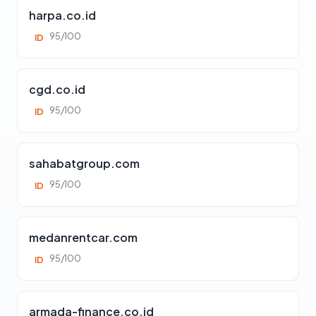
harpa.co.id
95/100
ID
cgd.co.id
95/100
ID
sahabatgroup.com
95/100
ID
medanrentcar.com
95/100
ID
armada-finance.co.id