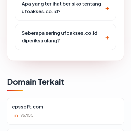
Apa yang terlihat berisiko tentang
ufoakses.co.id?
Seberapa sering ufoakses.co.id
diperiksa ulang?
Domain Terkait
cpssoft.com
95/100
ID