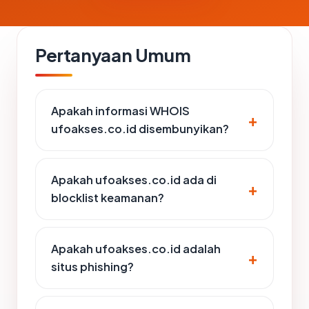
Pertanyaan Umum
Apakah informasi WHOIS
ufoakses.co.id disembunyikan?
Apakah ufoakses.co.id ada di
blocklist keamanan?
Apakah ufoakses.co.id adalah
situs phishing?