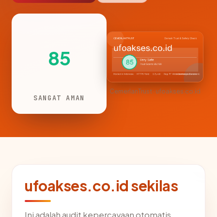
85
CemerlanTrust · ufoakses.co.id
SANGAT AMAN
ufoakses.co.id sekilas
Ini adalah audit kepercayaan otomatis