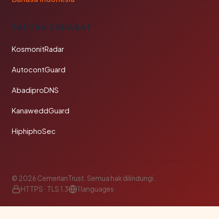
TAUTAN SAHABAT
KosmonitRadar
AutocontGuard
AbadiproDNS
KanaweddGuard
HiphiphoSec
© 2026 CemerlanTrust. Semua hak dilindungi.
HTTPS · TLS 1.3
1 languages