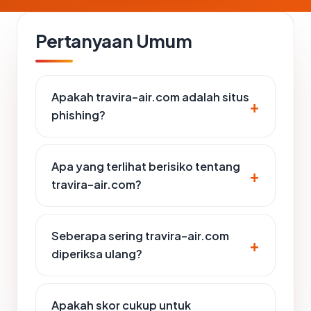
Pertanyaan Umum
Apakah travira-air.com adalah situs
phishing?
Apa yang terlihat berisiko tentang
travira-air.com?
Seberapa sering travira-air.com
diperiksa ulang?
Apakah skor cukup untuk