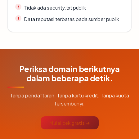
Tidak ada security.txt publik
Data reputasi terbatas pada sumber publik
Periksa domain berikutnya
dalam beberapa detik.
Tanpa pendaftaran. Tanpa kartu kredit. Tanpa kuota
tersembunyi.
Mulai cek gratis →