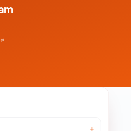
lam
yi.