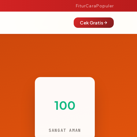
Fitur
Cara
Populer
Cek Gratis
100
SANGAT AMAN