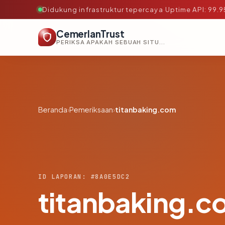
Didukung infrastruktur tepercaya
·
Uptime API: 99.
CemerlanTrust
PERIKSA APAKAH SEBUAH SITUS AMAN, TEPERCAYA, DAN TERVERIFIKASI DALAM HITUNGAN DETIK.
Beranda
›
Pemeriksaan
›
titanbaking.com
ID LAPORAN: #8A0E5DC2
titanbaking.c