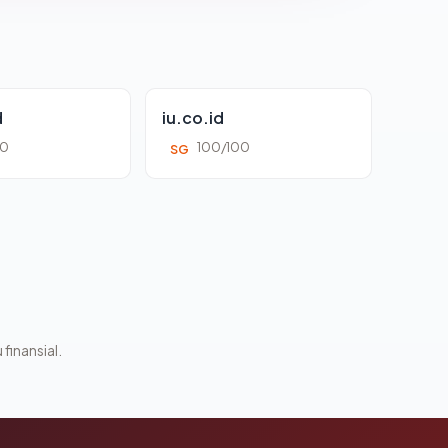
d
iu.co.id
00
100/100
SG
 finansial.