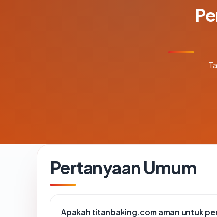
Pe
Ta
Pertanyaan Umum
Apakah titanbaking.com aman untuk pe