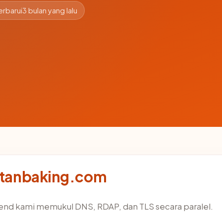
erbarui
3 bulan yang lalu
titanbaking.com
end kami memukul DNS, RDAP, dan TLS secara paralel.