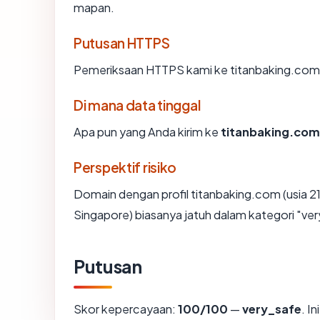
mapan.
Putusan HTTPS
Pemeriksaan HTTPS kami ke titanbaking.com
Di mana data tinggal
Apa pun yang Anda kirim ke
titanbaking.com
Perspektif risiko
Domain dengan profil titanbaking.com (usia 2
Singapore) biasanya jatuh dalam kategori "ver
Putusan
Skor kepercayaan:
100/100
—
very_safe
. I