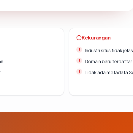
Kekurangan
Industri situs tidak jelas
an
Domain baru terdaftar
r
Tidak ada metadata S