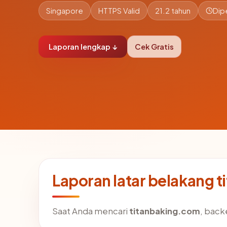
Singapore
HTTPS Valid
21.2 tahun
Dip
Laporan lengkap ↓
Cek Gratis
Laporan latar belakang 
Saat Anda mencari
titanbaking.com
, back