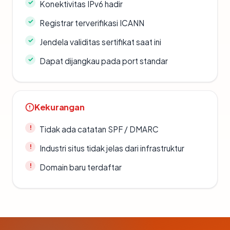
Konektivitas IPv6 hadir
Registrar terverifikasi ICANN
Jendela validitas sertifikat saat ini
Dapat dijangkau pada port standar
Kekurangan
Tidak ada catatan SPF / DMARC
Industri situs tidak jelas dari infrastruktur
Domain baru terdaftar