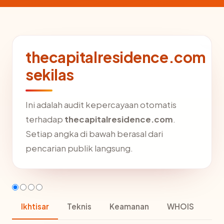
thecapitalresidence.com
sekilas
Ini adalah audit kepercayaan otomatis
terhadap
thecapitalresidence.com
.
Setiap angka di bawah berasal dari
pencarian publik langsung.
Ikhtisar
Teknis
Keamanan
WHOIS