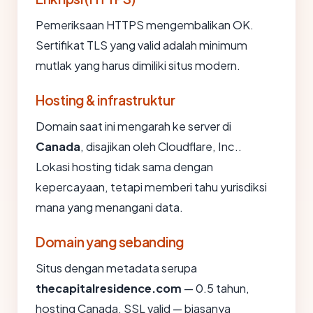
Pemeriksaan HTTPS mengembalikan OK.
Sertifikat TLS yang valid adalah minimum
mutlak yang harus dimiliki situs modern.
Hosting & infrastruktur
Domain saat ini mengarah ke server di
Canada
, disajikan oleh Cloudflare, Inc..
Lokasi hosting tidak sama dengan
kepercayaan, tetapi memberi tahu yurisdiksi
mana yang menangani data.
Domain yang sebanding
Situs dengan metadata serupa
thecapitalresidence.com
— 0.5 tahun,
hosting Canada, SSL valid — biasanya