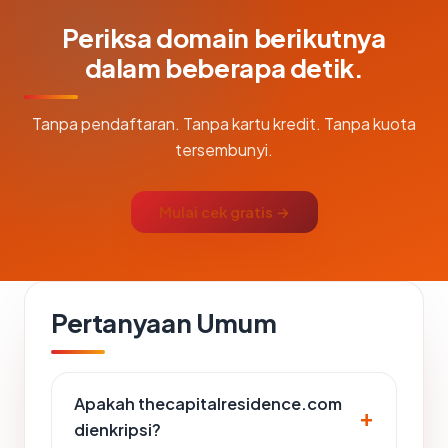
Periksa domain berikutnya
dalam beberapa detik.
Tanpa pendaftaran. Tanpa kartu kredit. Tanpa kuota
tersembunyi.
Mulai cek gratis →
Pertanyaan Umum
Apakah thecapitalresidence.com
dienkripsi?