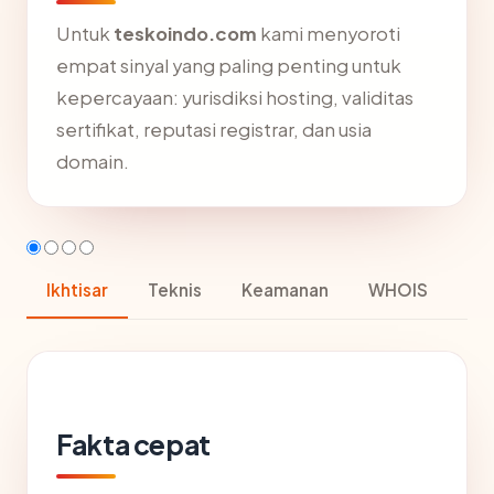
Untuk
teskoindo.com
kami menyoroti
empat sinyal yang paling penting untuk
kepercayaan: yurisdiksi hosting, validitas
sertifikat, reputasi registrar, dan usia
domain.
Ikhtisar
Teknis
Keamanan
WHOIS
Fakta cepat