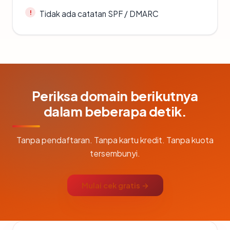
Tidak ada catatan SPF / DMARC
Periksa domain berikutnya
dalam beberapa detik.
Tanpa pendaftaran. Tanpa kartu kredit. Tanpa kuota
tersembunyi.
Mulai cek gratis →