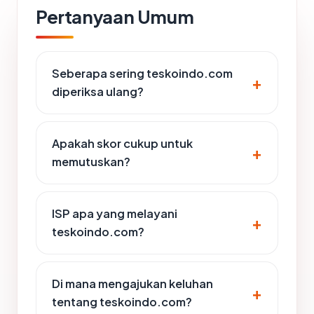
Pertanyaan Umum
Seberapa sering teskoindo.com
diperiksa ulang?
Apakah skor cukup untuk
memutuskan?
ISP apa yang melayani
teskoindo.com?
Di mana mengajukan keluhan
tentang teskoindo.com?