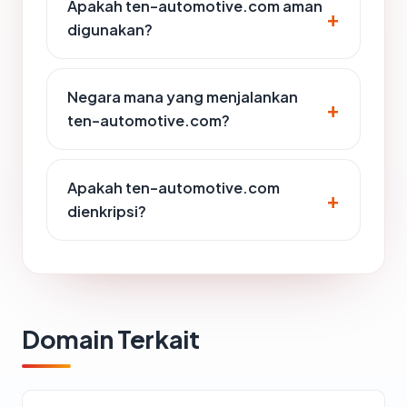
Apakah ten-automotive.com aman
digunakan?
Negara mana yang menjalankan
ten-automotive.com?
Apakah ten-automotive.com
dienkripsi?
Domain Terkait