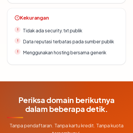
Kekurangan
Tidak ada security.txt publik
Data reputasi terbatas pada sumber publik
Menggunakan hosting bersama generik
Periksa domain berikutnya
dalam beberapa detik.
Tanpa pendaftaran. Tanpa kartu kredit. Tanpa kuota