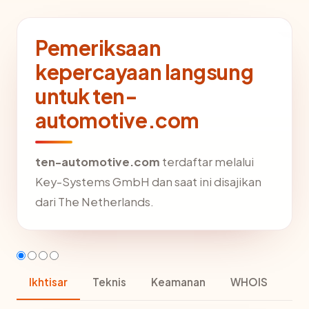
Pemeriksaan
kepercayaan langsung
untuk ten-
automotive.com
ten-automotive.com
terdaftar melalui
Key-Systems GmbH dan saat ini disajikan
dari The Netherlands.
Ikhtisar
Teknis
Keamanan
WHOIS