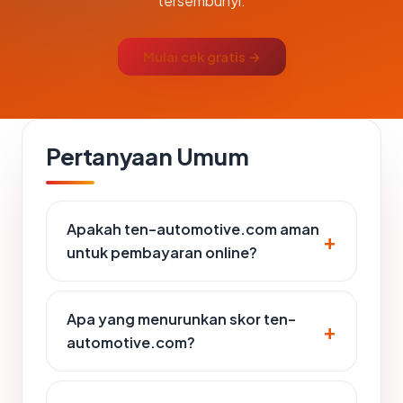
tersembunyi.
Mulai cek gratis →
Pertanyaan Umum
Apakah ten-automotive.com aman
untuk pembayaran online?
Apa yang menurunkan skor ten-
automotive.com?