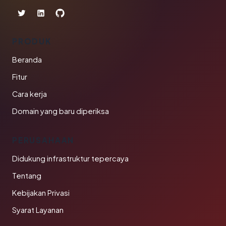
PRODUK
Beranda
Fitur
Cara kerja
Domain yang baru diperiksa
PERUSAHAAN
Didukung infrastruktur tepercaya
Tentang
Kebijakan Privasi
Syarat Layanan