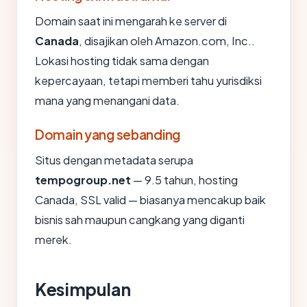
Domain saat ini mengarah ke server di
Canada
, disajikan oleh Amazon.com, Inc..
Lokasi hosting tidak sama dengan
kepercayaan, tetapi memberi tahu yurisdiksi
mana yang menangani data.
Domain yang sebanding
Situs dengan metadata serupa
tempogroup.net
— 9.5 tahun, hosting
Canada, SSL valid — biasanya mencakup baik
bisnis sah maupun cangkang yang diganti
merek.
Kesimpulan