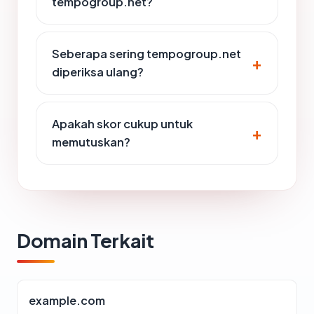
tempogroup.net?
Seberapa sering tempogroup.net
diperiksa ulang?
Apakah skor cukup untuk
memutuskan?
Domain Terkait
example.com