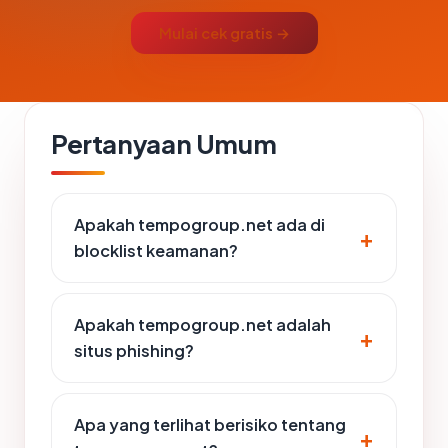
Mulai cek gratis →
Pertanyaan Umum
Apakah tempogroup.net ada di
blocklist keamanan?
Apakah tempogroup.net adalah
situs phishing?
Apa yang terlihat berisiko tentang