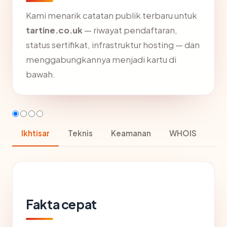
Kami menarik catatan publik terbaru untuk
tartine.co.uk
— riwayat pendaftaran,
status sertifikat, infrastruktur hosting — dan
menggabungkannya menjadi kartu di
bawah.
Ikhtisar
Teknis
Keamanan
WHOIS
Fakta cepat