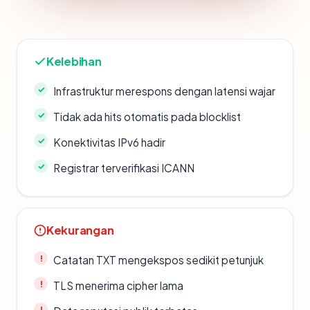
Kelebihan
Infrastruktur merespons dengan latensi wajar
Tidak ada hits otomatis pada blocklist
Konektivitas IPv6 hadir
Registrar terverifikasi ICANN
Kekurangan
Catatan TXT mengekspos sedikit petunjuk
TLS menerima cipher lama