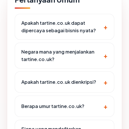
Apakah tartine.co.uk dapat
dipercaya sebagai bisnis nyata?
Negara mana yang menjalankan
tartine.co.uk?
Apakah tartine.co.uk dienkripsi?
Berapa umur tartine.co.uk?
Siapa yang mendaftarkan