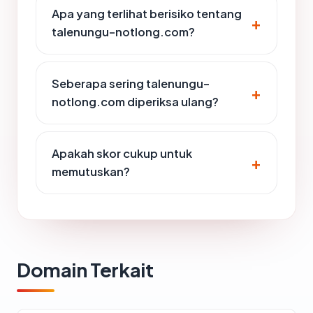
Apa yang terlihat berisiko tentang
talenungu-notlong.com?
Seberapa sering talenungu-
notlong.com diperiksa ulang?
Apakah skor cukup untuk
memutuskan?
Domain Terkait