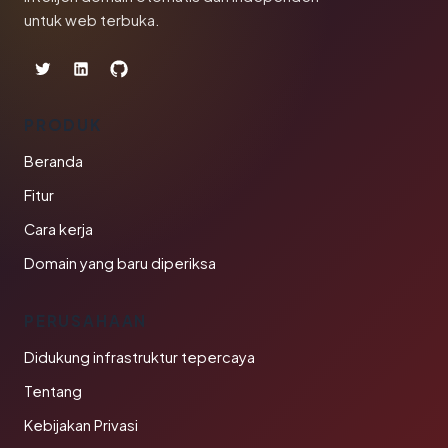
untuk web terbuka.
PRODUK
Beranda
Fitur
Cara kerja
Domain yang baru diperiksa
PERUSAHAAN
Didukung infrastruktur tepercaya
Tentang
Kebijakan Privasi