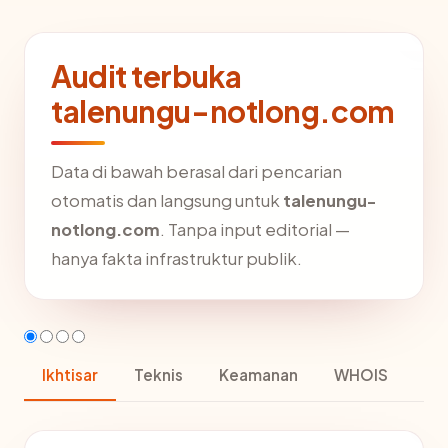
Audit terbuka
talenungu-notlong.com
Data di bawah berasal dari pencarian
otomatis dan langsung untuk
talenungu-
notlong.com
. Tanpa input editorial —
hanya fakta infrastruktur publik.
Ikhtisar
Teknis
Keamanan
WHOIS