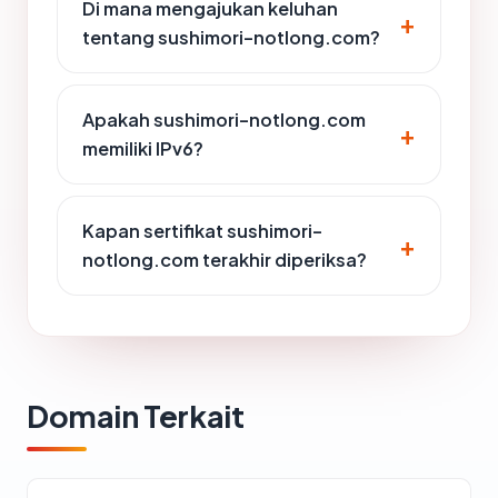
Di mana mengajukan keluhan
tentang sushimori-notlong.com?
Apakah sushimori-notlong.com
memiliki IPv6?
Kapan sertifikat sushimori-
notlong.com terakhir diperiksa?
Domain Terkait