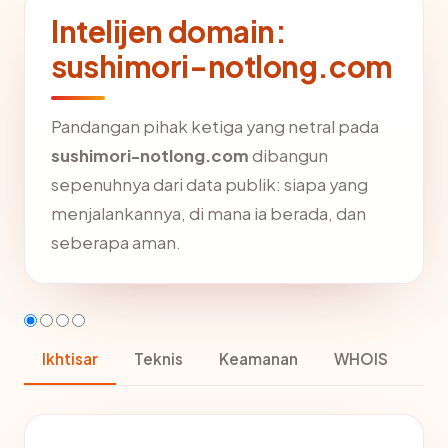
Intelijen domain:
sushimori-notlong.com
Pandangan pihak ketiga yang netral pada
sushimori-notlong.com
dibangun
sepenuhnya dari data publik: siapa yang
menjalankannya, di mana ia berada, dan
seberapa aman.
Ikhtisar
Teknis
Keamanan
WHOIS