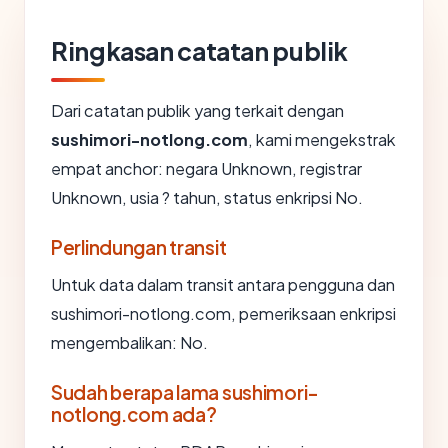
Ringkasan catatan publik
Dari catatan publik yang terkait dengan
sushimori-notlong.com
, kami mengekstrak
empat anchor: negara Unknown, registrar
Unknown, usia ? tahun, status enkripsi No.
Perlindungan transit
Untuk data dalam transit antara pengguna dan
sushimori-notlong.com, pemeriksaan enkripsi
mengembalikan: No.
Sudah berapa lama sushimori-
notlong.com ada?