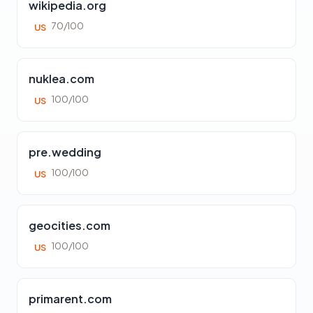
wikipedia.org
70/100
US
nuklea.com
100/100
US
pre.wedding
100/100
US
geocities.com
100/100
US
primarent.com