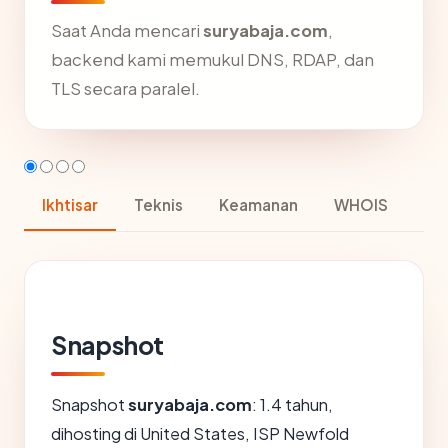
Saat Anda mencari
suryabaja.com
,
backend kami memukul DNS, RDAP, dan
TLS secara paralel.
Ikhtisar
Teknis
Keamanan
WHOIS
Snapshot
Snapshot
suryabaja.com
: 1.4 tahun,
dihosting di United States, ISP Newfold