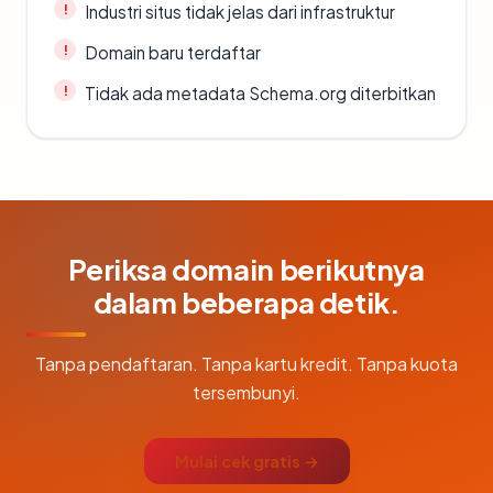
Industri situs tidak jelas dari infrastruktur
Domain baru terdaftar
Tidak ada metadata Schema.org diterbitkan
Periksa domain berikutnya
dalam beberapa detik.
Tanpa pendaftaran. Tanpa kartu kredit. Tanpa kuota
tersembunyi.
Mulai cek gratis →