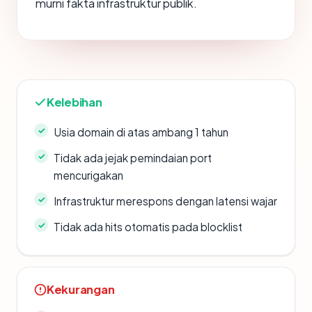
murni fakta infrastruktur publik.
Kelebihan
Usia domain di atas ambang 1 tahun
Tidak ada jejak pemindaian port
mencurigakan
Infrastruktur merespons dengan latensi wajar
Tidak ada hits otomatis pada blocklist
Kekurangan