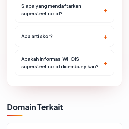
Siapa yang mendaftarkan
supersteel.co.id?
Apa arti skor?
Apakah informasi WHOIS
supersteel.co.id disembunyikan?
Domain Terkait