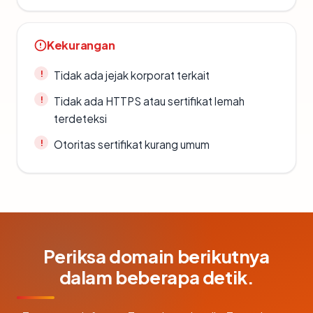
Kekurangan
Tidak ada jejak korporat terkait
Tidak ada HTTPS atau sertifikat lemah
terdeteksi
Otoritas sertifikat kurang umum
Periksa domain berikutnya
dalam beberapa detik.