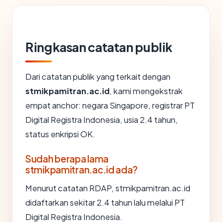
Ringkasan catatan publik
Dari catatan publik yang terkait dengan
stmikpamitran.ac.id
, kami mengekstrak
empat anchor: negara Singapore, registrar PT
Digital Registra Indonesia, usia 2.4 tahun,
status enkripsi OK.
Sudah berapa lama
stmikpamitran.ac.id ada?
Menurut catatan RDAP, stmikpamitran.ac.id
didaftarkan sekitar 2.4 tahun lalu melalui PT
Digital Registra Indonesia.