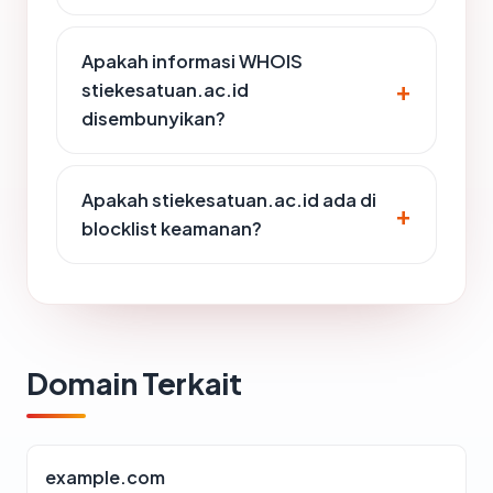
Apakah informasi WHOIS
stiekesatuan.ac.id
disembunyikan?
Apakah stiekesatuan.ac.id ada di
blocklist keamanan?
Domain Terkait
example.com