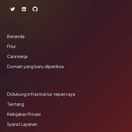
PRODUK
Beranda
Fitur
Cara kerja
Domain yang baru diperiksa
PERUSAHAAN
Didukung infrastruktur tepercaya
Tentang
Kebijakan Privasi
Syarat Layanan