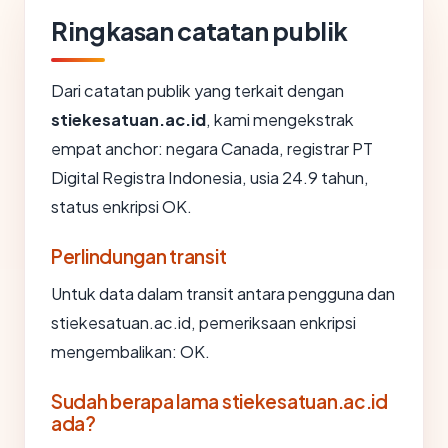
Ringkasan catatan publik
Dari catatan publik yang terkait dengan
stiekesatuan.ac.id
, kami mengekstrak
empat anchor: negara Canada, registrar PT
Digital Registra Indonesia, usia 24.9 tahun,
status enkripsi OK.
Perlindungan transit
Untuk data dalam transit antara pengguna dan
stiekesatuan.ac.id, pemeriksaan enkripsi
mengembalikan: OK.
Sudah berapa lama stiekesatuan.ac.id
ada?