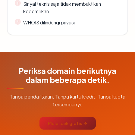
Sinyal teknis saja tidak membuktikan
kepemilikan
WHOIS dilindungi privasi
Periksa domain berikutnya
dalam beberapa detik.
Tanpa pendaftaran. Tanpa kartu kredit. Tanpa kuota
tersembunyi.
Mulai cek gratis →