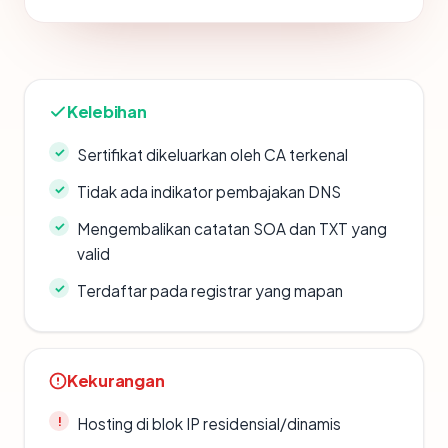
Kelebihan
Sertifikat dikeluarkan oleh CA terkenal
Tidak ada indikator pembajakan DNS
Mengembalikan catatan SOA dan TXT yang
valid
Terdaftar pada registrar yang mapan
Kekurangan
Hosting di blok IP residensial/dinamis