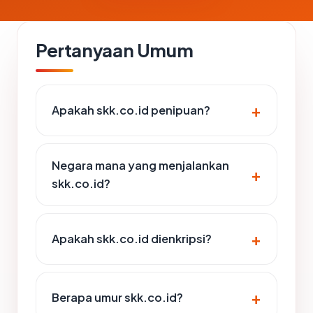
Pertanyaan Umum
Apakah skk.co.id penipuan?
Negara mana yang menjalankan
skk.co.id?
Apakah skk.co.id dienkripsi?
Berapa umur skk.co.id?