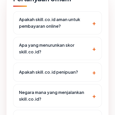
Apakah skill.co.id aman untuk
pembayaran online?
Apa yang menurunkan skor
skill.co.id?
Apakah skill.co.id penipuan?
Negara mana yang menjalankan
skill.co.id?