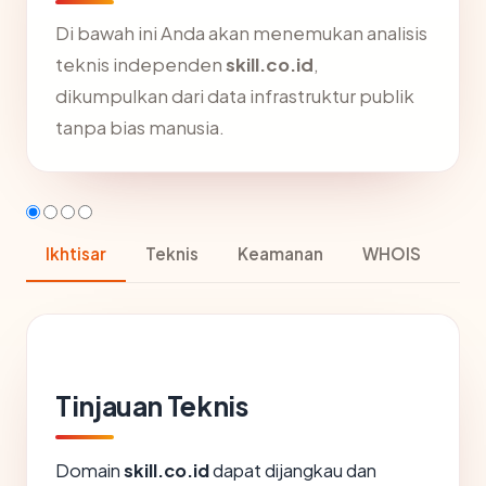
Di bawah ini Anda akan menemukan analisis
teknis independen
skill.co.id
,
dikumpulkan dari data infrastruktur publik
tanpa bias manusia.
Ikhtisar
Teknis
Keamanan
WHOIS
Tinjauan Teknis
Domain
skill.co.id
dapat dijangkau dan