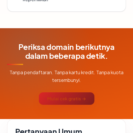
Periksa domain berikutnya
dalam beberapa detik.
Tanpa pendaftaran. Tanpa kartu kredit. Tanpa kuota
tersembunyi.
Mulai cek gratis →
Pertanyaan Umum