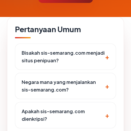
Pertanyaan Umum
Bisakah sis-semarang.com menjadi
situs penipuan?
Negara mana yang menjalankan
sis-semarang.com?
Apakah sis-semarang.com
dienkripsi?