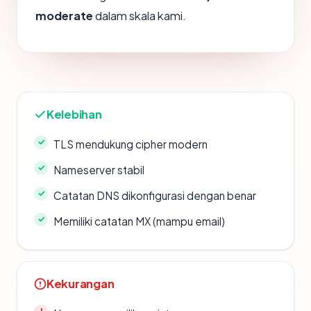
moderate
dalam skala kami.
Kelebihan
TLS mendukung cipher modern
Nameserver stabil
Catatan DNS dikonfigurasi dengan benar
Memiliki catatan MX (mampu email)
Kekurangan