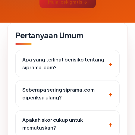
Mulai cek gratis →
Pertanyaan Umum
Apa yang terlihat berisiko tentang
siprama.com?
Seberapa sering siprama.com
diperiksa ulang?
Apakah skor cukup untuk
memutuskan?