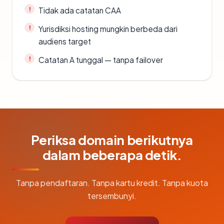
Tidak ada catatan CAA
Yurisdiksi hosting mungkin berbeda dari
audiens target
Catatan A tunggal — tanpa failover
Periksa domain berikutnya
dalam beberapa detik.
Tanpa pendaftaran. Tanpa kartu kredit. Tanpa kuota
tersembunyi.