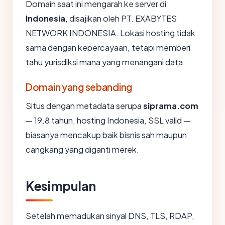
Domain saat ini mengarah ke server di
Indonesia
, disajikan oleh PT. EXABYTES
NETWORK INDONESIA. Lokasi hosting tidak
sama dengan kepercayaan, tetapi memberi
tahu yurisdiksi mana yang menangani data.
Domain yang sebanding
Situs dengan metadata serupa
siprama.com
— 19.8 tahun, hosting Indonesia, SSL valid —
biasanya mencakup baik bisnis sah maupun
cangkang yang diganti merek.
Kesimpulan
Setelah memadukan sinyal DNS, TLS, RDAP,