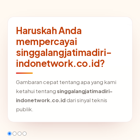
Haruskah Anda
mempercayai
singgalangjatimadiri-
indonetwork.co.id?
Gambaran cepat tentang apa yang kami
ketahui tentang
singgalangjatimadiri-
indonetwork.co.id
dari sinyal teknis
publik.