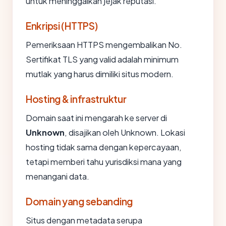
untuk meninggalkan jejak reputasi.
Enkripsi (HTTPS)
Pemeriksaan HTTPS mengembalikan No.
Sertifikat TLS yang valid adalah minimum
mutlak yang harus dimiliki situs modern.
Hosting & infrastruktur
Domain saat ini mengarah ke server di
Unknown
, disajikan oleh Unknown. Lokasi
hosting tidak sama dengan kepercayaan,
tetapi memberi tahu yurisdiksi mana yang
menangani data.
Domain yang sebanding
Situs dengan metadata serupa