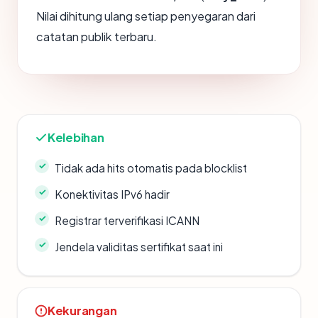
Nilai dihitung ulang setiap penyegaran dari
catatan publik terbaru.
Kelebihan
Tidak ada hits otomatis pada blocklist
Konektivitas IPv6 hadir
Registrar terverifikasi ICANN
Jendela validitas sertifikat saat ini
Kekurangan