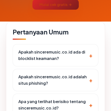
Mulai cek gratis →
Pertanyaan Umum
Apakah sinceremusic.co.id ada di
blocklist keamanan?
Apakah sinceremusic.co.id adalah
situs phishing?
Apa yang terlihat berisiko tentang
sinceremusic.co.id?