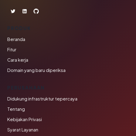
PRODUK
Beranda
Fitur
Cara kerja
Domain yang baru diperiksa
PERUSAHAAN
Didukung infrastruktur tepercaya
Tentang
Kebijakan Privasi
Syarat Layanan