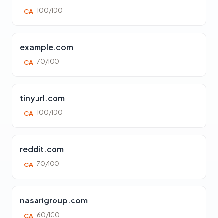
100/100
CA
example.com
70/100
CA
tinyurl.com
100/100
CA
reddit.com
70/100
CA
nasarigroup.com
60/100
CA