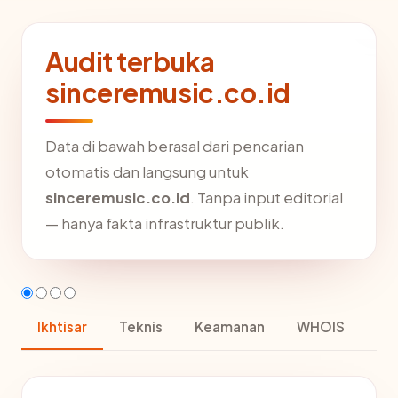
Audit terbuka
sinceremusic.co.id
Data di bawah berasal dari pencarian
otomatis dan langsung untuk
sinceremusic.co.id
. Tanpa input editorial
— hanya fakta infrastruktur publik.
Ikhtisar
Teknis
Keamanan
WHOIS