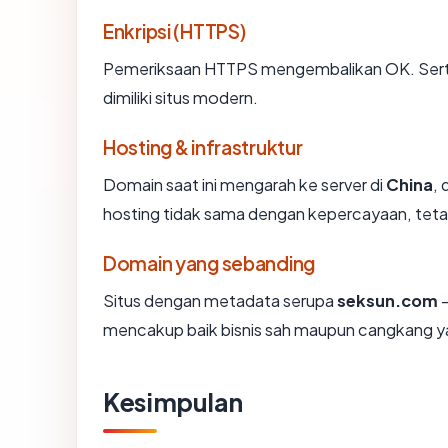
Enkripsi (HTTPS)
Pemeriksaan HTTPS mengembalikan OK. Sertif
dimiliki situs modern.
Hosting & infrastruktur
Domain saat ini mengarah ke server di
China
, 
hosting tidak sama dengan kepercayaan, teta
Domain yang sebanding
Situs dengan metadata serupa
seksun.com
—
mencakup baik bisnis sah maupun cangkang ya
Kesimpulan