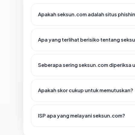
Apakah seksun.com adalah situs phishi
Apa yang terlihat berisiko tentang sek
Seberapa sering seksun.com diperiksa 
Apakah skor cukup untuk memutuskan?
ISP apa yang melayani seksun.com?