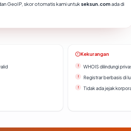
an GeoIP, skor otomatis kami untuk
seksun.com
ada di
Kekurangan
alid
WHOIS dilindungi priva
Registrar berbasis di l
Tidak ada jejak korpora