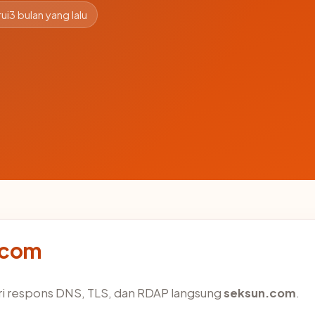
ui
3 bulan yang lalu
.com
ri respons DNS, TLS, dan RDAP langsung
seksun.com
.