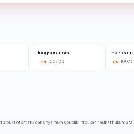
kingsun.com
inke.com
100/100
100/1
CN
CN
i dibuat otomatis dari sinyal teknis publik. Ini bukan nasihat hukum atau