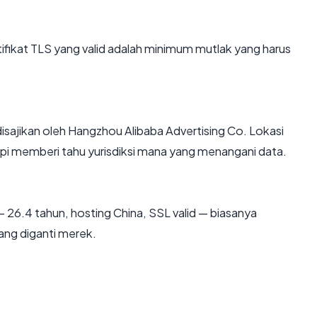
ikat TLS yang valid adalah minimum mutlak yang harus
disajikan oleh Hangzhou Alibaba Advertising Co. Lokasi
pi memberi tahu yurisdiksi mana yang menangani data.
 26.4 tahun, hosting China, SSL valid — biasanya
ng diganti merek.