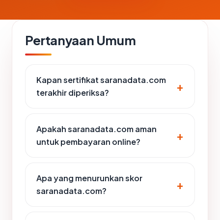
Pertanyaan Umum
Kapan sertifikat saranadata.com
terakhir diperiksa?
Apakah saranadata.com aman
untuk pembayaran online?
Apa yang menurunkan skor
saranadata.com?