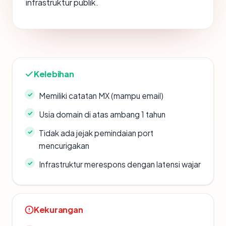
infrastruktur publik.
Kelebihan
Memiliki catatan MX (mampu email)
Usia domain di atas ambang 1 tahun
Tidak ada jejak pemindaian port
mencurigakan
Infrastruktur merespons dengan latensi wajar
Kekurangan