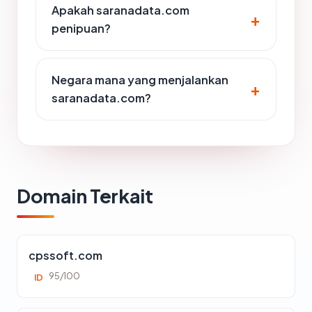
Apakah saranadata.com
penipuan?
Negara mana yang menjalankan
saranadata.com?
Domain Terkait
cpssoft.com
95/100
ID