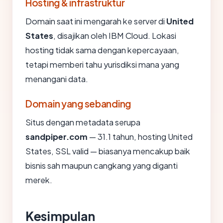
Hosting & infrastruktur
Domain saat ini mengarah ke server di
United
States
, disajikan oleh IBM Cloud. Lokasi
hosting tidak sama dengan kepercayaan,
tetapi memberi tahu yurisdiksi mana yang
menangani data.
Domain yang sebanding
Situs dengan metadata serupa
sandpiper.com
— 31.1 tahun, hosting United
States, SSL valid — biasanya mencakup baik
bisnis sah maupun cangkang yang diganti
merek.
Kesimpulan