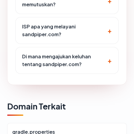
memutuskan?
ISP apa yang melayani
sandpiper.com?
Di mana mengajukan keluhan
tentang sandpiper.com?
Domain Terkait
gradle.properties