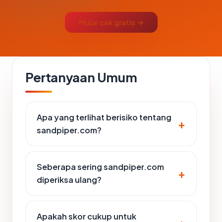
Mulai cek gratis →
Pertanyaan Umum
Apa yang terlihat berisiko tentang
sandpiper.com?
Seberapa sering sandpiper.com
diperiksa ulang?
Apakah skor cukup untuk