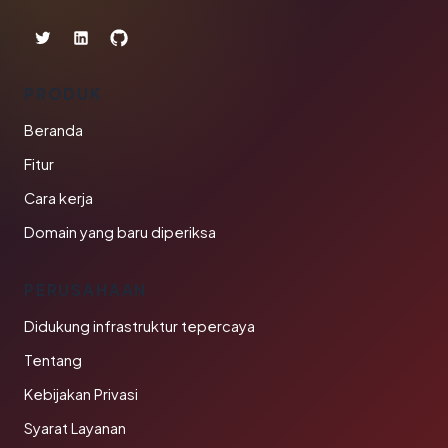
PRODUK
Beranda
Fitur
Cara kerja
Domain yang baru diperiksa
PERUSAHAAN
Didukung infrastruktur tepercaya
Tentang
Kebijakan Privasi
Syarat Layanan