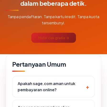
dalam beberapa detik.
Tanpa pendaftaran. Tanpa kartu kredit. Tanpa kuota
tersembunyi.
Mulai cek gratis →
Pertanyaan Umum
Apakah sage.com aman untuk
pembayaran online?