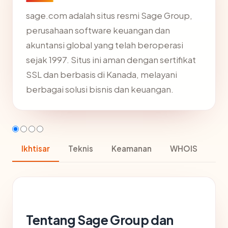
sage.com adalah situs resmi Sage Group,
perusahaan software keuangan dan
akuntansi global yang telah beroperasi
sejak 1997. Situs ini aman dengan sertifikat
SSL dan berbasis di Kanada, melayani
berbagai solusi bisnis dan keuangan.
Ikhtisar
Teknis
Keamanan
WHOIS
Tentang Sage Group dan