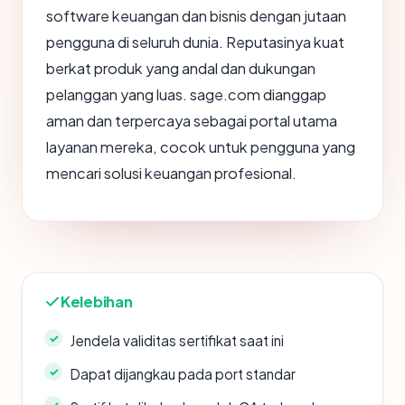
software keuangan dan bisnis dengan jutaan
pengguna di seluruh dunia. Reputasinya kuat
berkat produk yang andal dan dukungan
pelanggan yang luas. sage.com dianggap
aman dan terpercaya sebagai portal utama
layanan mereka, cocok untuk pengguna yang
mencari solusi keuangan profesional.
Kelebihan
Jendela validitas sertifikat saat ini
Dapat dijangkau pada port standar