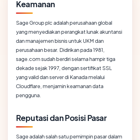
Keamanan
Sage Group plc adalah perusahaan global
yang menyediakan perangkat lunak akuntansi
dan manajemen bisnis untuk UKM dan
perusahaan besar. Didirikan pada 1981,
sage.com sudah berdiri selama hampir tiga
dekade sejak 1997, dengan sertifikat SSL
yang valid dan server di Kanada melalui
Cloudflare, menjamin keamanan data
pengguna.
Reputasi dan Posisi Pasar
Sage adalah salah satu pemimpin pasar dalam