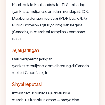
Kami melakukan handshake TLS terhadap
ryankristomuljono.com dan mendapat: OK.
Digabung dengan registrar (PDR Ltd. d/b/a
PublicDomainRegistry.com) dan negara
(Canada), ini memberi tampilan keamanan
dasar.
Jejak jaringan
Dari perspektif jaringan,
ryankristomuljono.com dihosting di Canada
melalui Cloudflare, Inc..
Sinyal reputasi
Infrastruktur publik saja tidak bisa
membuktikan situs aman — hanya bisa