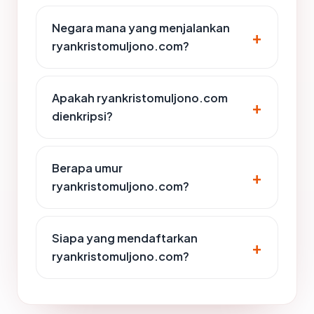
Negara mana yang menjalankan
ryankristomuljono.com?
Apakah ryankristomuljono.com
dienkripsi?
Berapa umur
ryankristomuljono.com?
Siapa yang mendaftarkan
ryankristomuljono.com?