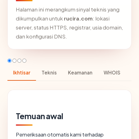
Halaman ini merangkum sinyal teknis yang
dikumpulkan untuk
rucira.com
: lokasi
server, status HTTPS, registrar, usia domain,
dan konfigurasi DNS.
Ikhtisar
Teknis
Keamanan
WHOIS
Temuan awal
Pemeriksaan otomatis kami terhadap