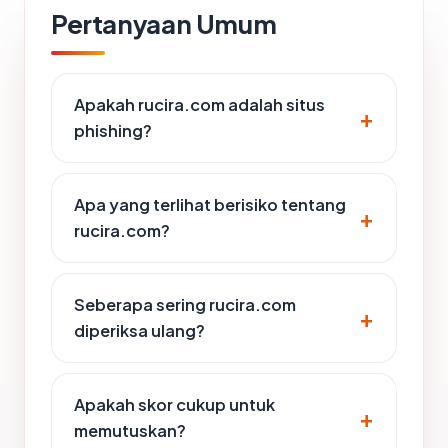
Pertanyaan Umum
Apakah rucira.com adalah situs
phishing?
Apa yang terlihat berisiko tentang
rucira.com?
Seberapa sering rucira.com
diperiksa ulang?
Apakah skor cukup untuk
memutuskan?