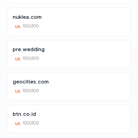
nuklea.com
100/100
US
pre.wedding
100/100
US
geocities.com
100/100
US
btn.co.id
100/100
US