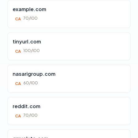
example.com
70/100
CA
tinyurl.com
100/100
CA
nasarigroup.com
60/100
CA
reddit.com
70/100
CA