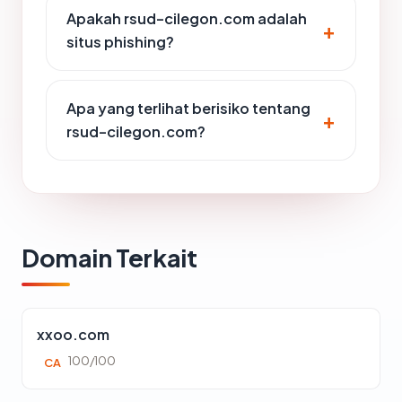
Apakah rsud-cilegon.com adalah
situs phishing?
Apa yang terlihat berisiko tentang
rsud-cilegon.com?
Domain Terkait
xxoo.com
100/100
CA