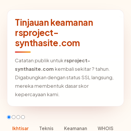
Tinjauan keamanan
rsproject-
synthasite.com
Catatan publik untuk
rsproject-
synthasite.com
kembali sekitar ? tahun.
Digabungkan dengan status SSL langsung,
mereka membentuk dasar skor
kepercayaan kami.
Ikhtisar
Teknis
Keamanan
WHOIS