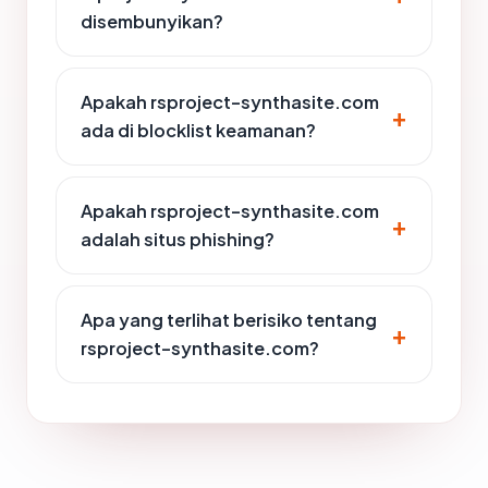
disembunyikan?
Apakah rsproject-synthasite.com
ada di blocklist keamanan?
Apakah rsproject-synthasite.com
adalah situs phishing?
Apa yang terlihat berisiko tentang
rsproject-synthasite.com?