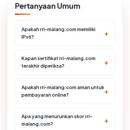
Pertanyaan Umum
Apakah rri-malang.com memiliki
IPv6?
Kapan sertifikat rri-malang.com
terakhir diperiksa?
Apakah rri-malang.com aman untuk
pembayaran online?
Apa yang menurunkan skor rri-
malang.com?