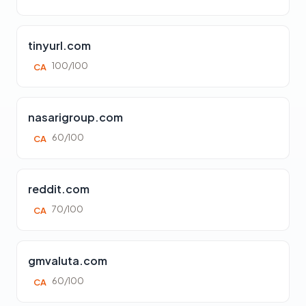
tinyurl.com
100/100
CA
nasarigroup.com
60/100
CA
reddit.com
70/100
CA
gmvaluta.com
60/100
CA