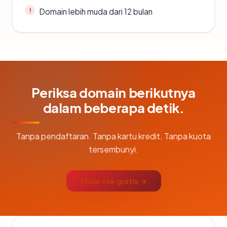
Domain lebih muda dari 12 bulan
Periksa domain berikutnya
dalam beberapa detik.
Tanpa pendaftaran. Tanpa kartu kredit. Tanpa kuota
tersembunyi.
Mulai cek gratis →