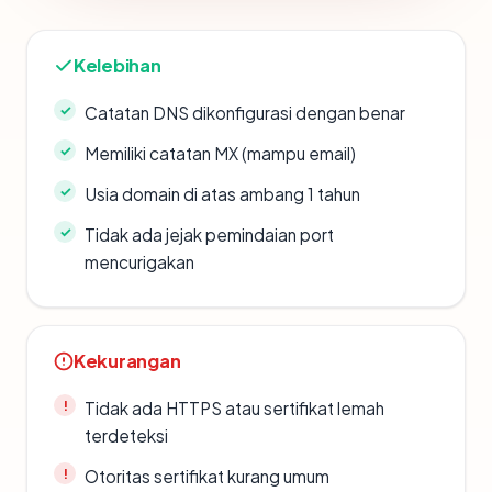
Kelebihan
Catatan DNS dikonfigurasi dengan benar
Memiliki catatan MX (mampu email)
Usia domain di atas ambang 1 tahun
Tidak ada jejak pemindaian port
mencurigakan
Kekurangan
Tidak ada HTTPS atau sertifikat lemah
terdeteksi
Otoritas sertifikat kurang umum