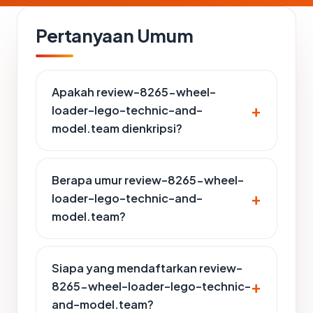
Pertanyaan Umum
Apakah review-8265-wheel-
loader-lego-technic-and-
model.team dienkripsi?
Berapa umur review-8265-wheel-
loader-lego-technic-and-
model.team?
Siapa yang mendaftarkan review-
8265-wheel-loader-lego-technic-
and-model.team?