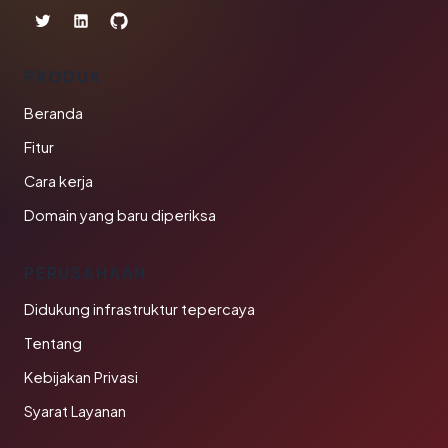
PRODUK
Beranda
Fitur
Cara kerja
Domain yang baru diperiksa
PERUSAHAAN
Didukung infrastruktur tepercaya
Tentang
Kebijakan Privasi
Syarat Layanan