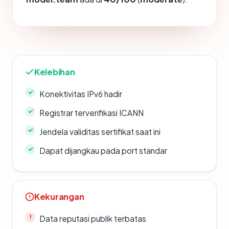
Kelebihan
Konektivitas IPv6 hadir
Registrar terverifikasi ICANN
Jendela validitas sertifikat saat ini
Dapat dijangkau pada port standar
Kekurangan
Data reputasi publik terbatas