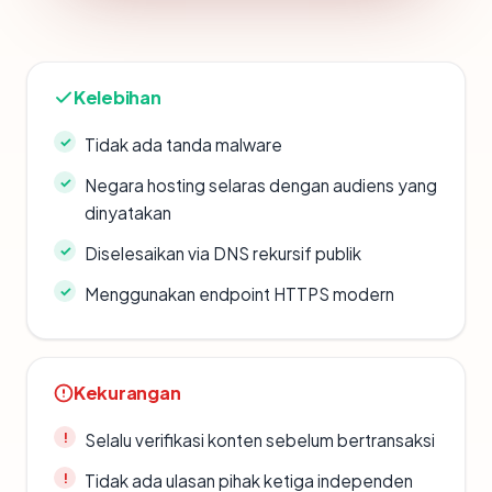
Kelebihan
Tidak ada tanda malware
Negara hosting selaras dengan audiens yang
dinyatakan
Diselesaikan via DNS rekursif publik
Menggunakan endpoint HTTPS modern
Kekurangan
Selalu verifikasi konten sebelum bertransaksi
Tidak ada ulasan pihak ketiga independen