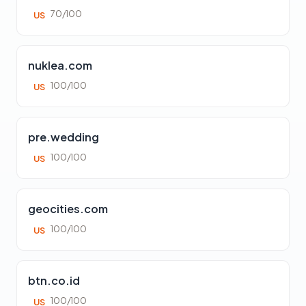
70/100
US
nuklea.com
100/100
US
pre.wedding
100/100
US
geocities.com
100/100
US
btn.co.id
100/100
US