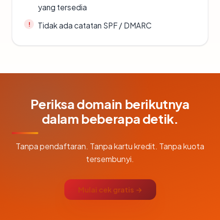
yang tersedia
Tidak ada catatan SPF / DMARC
Periksa domain berikutnya
dalam beberapa detik.
Tanpa pendaftaran. Tanpa kartu kredit. Tanpa kuota
tersembunyi.
Mulai cek gratis →