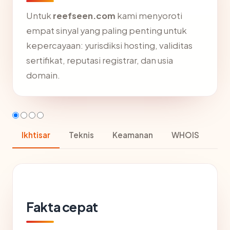
Untuk
reefseen.com
kami menyoroti
empat sinyal yang paling penting untuk
kepercayaan: yurisdiksi hosting, validitas
sertifikat, reputasi registrar, dan usia
domain.
Ikhtisar
Teknis
Keamanan
WHOIS
Fakta cepat