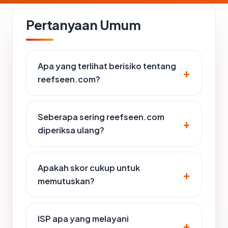
Pertanyaan Umum
Apa yang terlihat berisiko tentang
reefseen.com?
Seberapa sering reefseen.com
diperiksa ulang?
Apakah skor cukup untuk
memutuskan?
ISP apa yang melayani