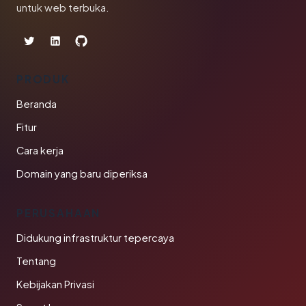
untuk web terbuka.
PRODUK
Beranda
Fitur
Cara kerja
Domain yang baru diperiksa
PERUSAHAAN
Didukung infrastruktur tepercaya
Tentang
Kebijakan Privasi