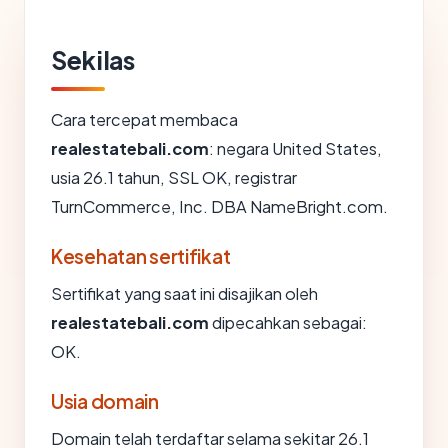
Sekilas
Cara tercepat membaca
realestatebali.com
: negara United States,
usia 26.1 tahun, SSL OK, registrar
TurnCommerce, Inc. DBA NameBright.com.
Kesehatan sertifikat
Sertifikat yang saat ini disajikan oleh
realestatebali.com
dipecahkan sebagai:
OK.
Usia domain
Domain telah terdaftar selama sekitar 26.1