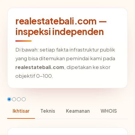
realestatebali.com —
inspeksi independen
Di bawah: setiap fakta infrastruktur publik
yang bisa ditemukan pemindai kami pada
realestatebali.com
, dipetakan ke skor
objektif 0-100.
Ikhtisar
Teknis
Keamanan
WHOIS