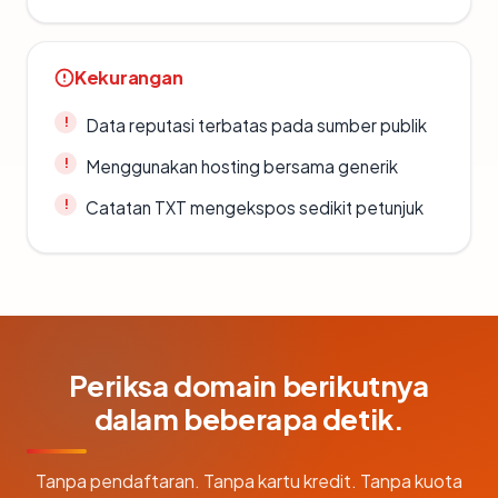
Kekurangan
Data reputasi terbatas pada sumber publik
Menggunakan hosting bersama generik
Catatan TXT mengekspos sedikit petunjuk
Periksa domain berikutnya
dalam beberapa detik.
Tanpa pendaftaran. Tanpa kartu kredit. Tanpa kuota