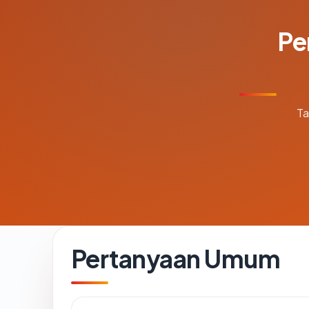
Pe
Ta
Pertanyaan Umum