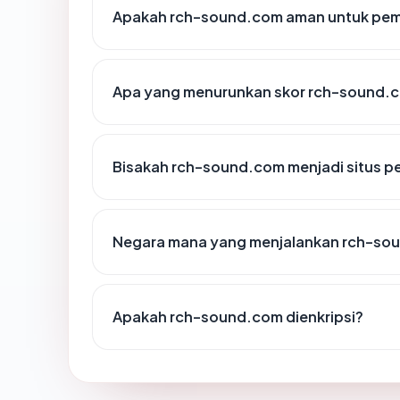
Apakah rch-sound.com aman untuk pem
Apa yang menurunkan skor rch-sound.
Bisakah rch-sound.com menjadi situs p
Negara mana yang menjalankan rch-so
Apakah rch-sound.com dienkripsi?