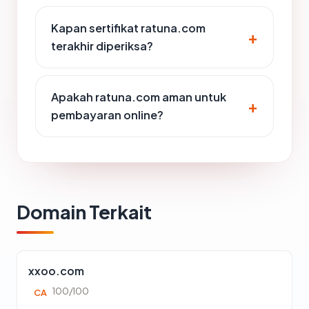
Kapan sertifikat ratuna.com
terakhir diperiksa?
Apakah ratuna.com aman untuk
pembayaran online?
Domain Terkait
xxoo.com
100/100
CA