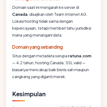
Domain saat ini mengarah ke server di
Canada
, disajikan oleh Team Internet AG.
Lokasi hosting tidak sama dengan
kepercayaan, tetapi memberi tahu yurisdiksi
mana yang menangani data.
Domain yang sebanding
Situs dengan metadata serupa
ratuna.com
— 4.2 tahun, hosting Canada, SSL valid —
biasanya mencakup baik bisnis sah maupun
cangkang yang diganti merek.
Kesimpulan