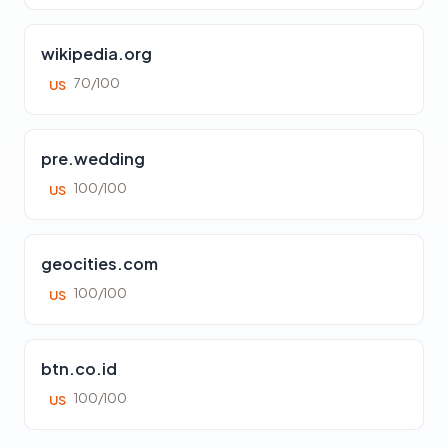
wikipedia.org
70/100
US
pre.wedding
100/100
US
geocities.com
100/100
US
btn.co.id
100/100
US