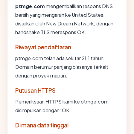
ptmge.com
mengembalikan respons DNS
bersih yang mengarah ke United States,
disajikan oleh New Dream Network, dengan
handshake TLS merespons OK.
Riwayat pendaftaran
ptmge.com telah ada sekitar 21.1 tahun.
Domain berumur panjang biasanya terkait
dengan proyek mapan.
Putusan HTTPS
Pemeriksaan HTTPS kami ke ptmge.com
disimpulkan dengan: OK.
Di mana data tinggal