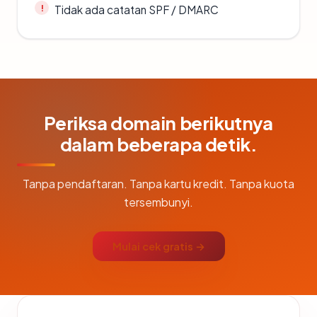
Tidak ada catatan SPF / DMARC
Periksa domain berikutnya
dalam beberapa detik.
Tanpa pendaftaran. Tanpa kartu kredit. Tanpa kuota
tersembunyi.
Mulai cek gratis →