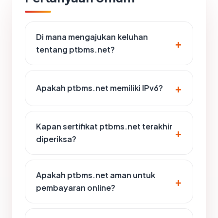
Di mana mengajukan keluhan
tentang ptbms.net?
Apakah ptbms.net memiliki IPv6?
Kapan sertifikat ptbms.net terakhir
diperiksa?
Apakah ptbms.net aman untuk
pembayaran online?